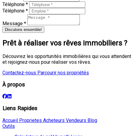
Téléphone *
Téléphone *
Message *
Discutons ensemble!
Prêt à réaliser vos rêves immobiliers ?
Découvrez les opportunités immobilières qui vous attendent
et rejoignez-nous pour réaliser vos rêves.
Contactez-nous
Parcourir nos propriétés
À propos
Liens Rapides
Accueil
Proprietes
Acheteurs
Vendeurs
Blog
Outils