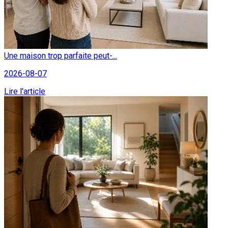
Une maison trop parfaite peut-...
2026-08-07
Lire l'article