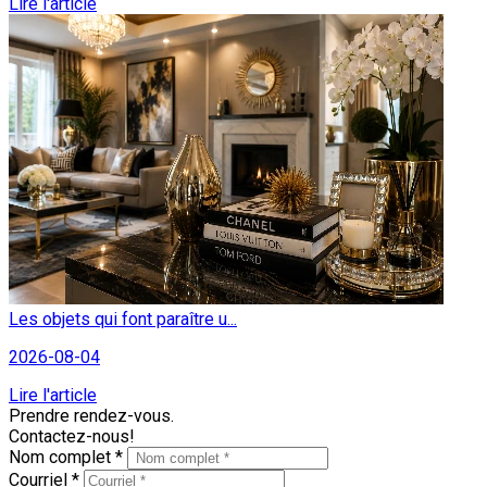
Lire l'article
Les objets qui font paraître u...
2026-08-04
Lire l'article
Prendre rendez-vous.
Contactez-nous!
Nom complet *
Courriel *