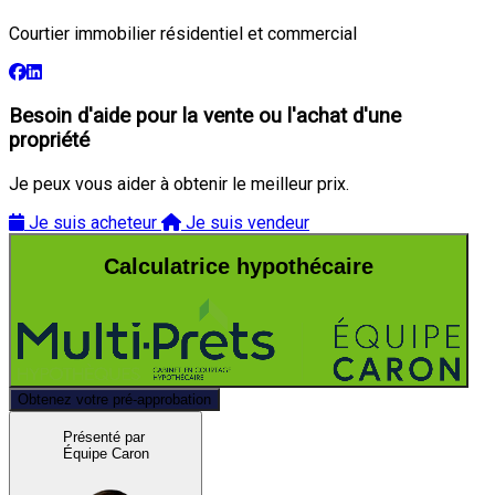
Courtier immobilier résidentiel et commercial
Besoin d'aide pour la vente ou l'achat d'une
propriété
Je peux vous aider à obtenir le meilleur prix.
Je suis acheteur
Je suis vendeur
Calculatrice hypothécaire
Obtenez votre pré-approbation
Présenté par
Équipe Caron