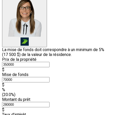
La mise de fonds doit correspondre à un minimum de 5%
(
17 500 $
) de la valeur de la résidence.
Prix de la propriété
$
Mise de fonds
$
%
(20.0%)
Montant du prêt
$
Taux d'intérêt