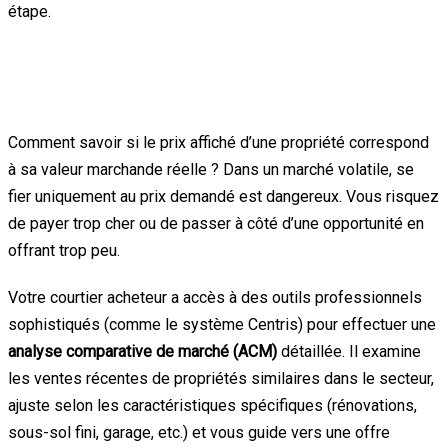
étape.
2. Une expertise pointue pour évaluer le
« juste prix »
Comment savoir si le prix affiché d’une propriété correspond
à sa valeur marchande réelle ? Dans un marché volatile, se
fier uniquement au prix demandé est dangereux. Vous risquez
de payer trop cher ou de passer à côté d’une opportunité en
offrant trop peu.
Votre courtier acheteur a accès à des outils professionnels
sophistiqués (comme le système Centris) pour effectuer une
analyse comparative de marché (ACM)
détaillée. Il examine
les ventes récentes de propriétés similaires dans le secteur,
ajuste selon les caractéristiques spécifiques (rénovations,
sous-sol fini, garage, etc.) et vous guide vers une offre