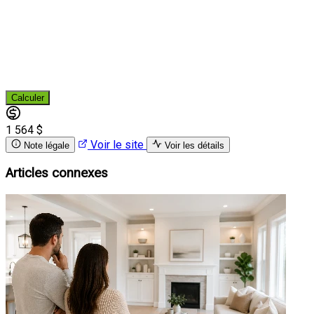
Calculer
1 564 $
Voir le site
Note légale
Voir les détails
Articles connexes