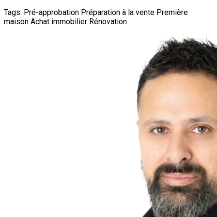
Tags:
Pré-approbation
Préparation à la vente
Première
maison
Achat immobilier
Rénovation