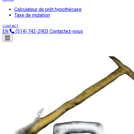
Calculateur de prêt hypothécaire
Taxe de mutation
CONTACT
EN
(514) 742-2903
Contactez-nous