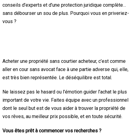
conseils d’experts et d’une protection juridique complète…
sans débourser un sou de plus. Pourquoi vous en priveriez-
vous ?
En conclusion : ne jouez pas avec votre
avenir financier
Acheter une propriété sans courtier acheteur, c’est comme
aller en cour sans avocat face à une partie adverse qui, elle,
est très bien représentée. Le déséquilibre est total.
Ne laissez pas le hasard ou l’émotion guider l’achat le plus
important de votre vie. Faites équipe avec un professionnel
dont le seul but est de vous aider à trouver la propriété de
vos rêves, au meilleur prix possible, et en toute sécurité.
Vous êtes prêt à commencer vos recherches ?