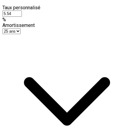
Taux personnalisé
%
Amortissement