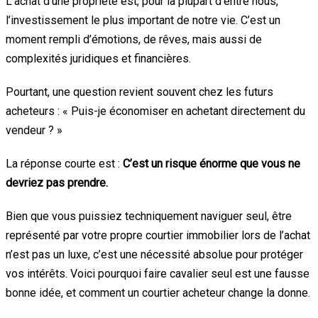
L’achat d’une propriété est, pour la plupart d’entre nous,
l’investissement le plus important de notre vie. C’est un
moment rempli d’émotions, de rêves, mais aussi de
complexités juridiques et financières.
Pourtant, une question revient souvent chez les futurs
acheteurs : « Puis-je économiser en achetant directement du
vendeur ? »
La réponse courte est :
C’est un risque énorme que vous ne
devriez pas prendre.
Bien que vous puissiez techniquement naviguer seul, être
représenté par votre propre courtier immobilier lors de l’achat
n’est pas un luxe, c’est une nécessité absolue pour protéger
vos intérêts. Voici pourquoi faire cavalier seul est une fausse
bonne idée, et comment un courtier acheteur change la donne.