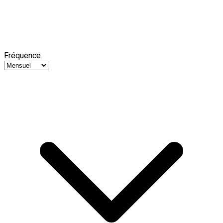
Fréquence