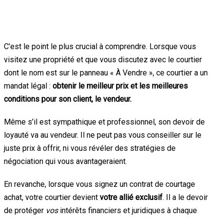
1. Le courtier du vendeur travaille
pour… le vendeur
C’est le point le plus crucial à comprendre. Lorsque vous
visitez une propriété et que vous discutez avec le courtier
dont le nom est sur le panneau « À Vendre », ce courtier a un
mandat légal :
obtenir le meilleur prix et les meilleures
conditions pour son client, le vendeur.
Même s’il est sympathique et professionnel, son devoir de
loyauté va au vendeur. Il ne peut pas vous conseiller sur le
juste prix à offrir, ni vous révéler des stratégies de
négociation qui vous avantageraient.
En revanche, lorsque vous signez un contrat de courtage
achat, votre courtier devient
votre allié exclusif
. Il a le devoir
de protéger
vos
intérêts financiers et juridiques à chaque