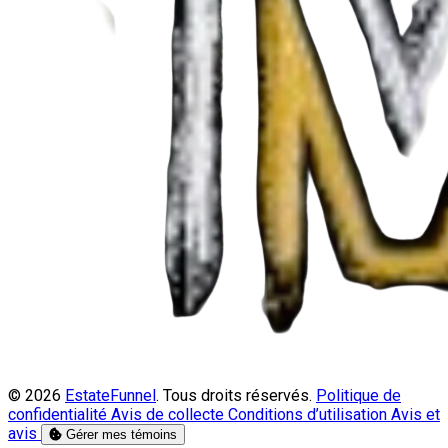
© 2026
EstateFunnel
. Tous droits réservés.
Politique de
confidentialité
Avis de collecte
Conditions d’utilisation
Avis et
avis
Gérer mes témoins