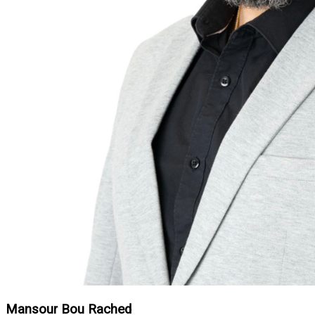
Mansour Bou Rached