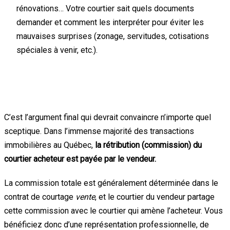
rénovations… Votre courtier sait quels documents
demander et comment les interpréter pour éviter les
mauvaises surprises (zonage, servitudes, cotisations
spéciales à venir, etc.).
5. C’est pratiquement gratuit pour vous
!
C’est l’argument final qui devrait convaincre n’importe quel
sceptique. Dans l’immense majorité des transactions
immobilières au Québec,
la rétribution (commission) du
courtier acheteur est payée par le vendeur.
La commission totale est généralement déterminée dans le
contrat de courtage
vente
, et le courtier du vendeur partage
cette commission avec le courtier qui amène l’acheteur. Vous
bénéficiez donc d’une représentation professionnelle, de