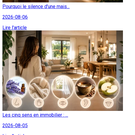
Pourquoi le silence d'une mais...
2026-08-06
Lire l'article
Les cinq sens en immobilier : ...
2026-08-05