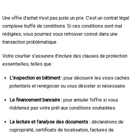
sécurité
Une offre d’achat n’est pas juste un prix. C’est un contrat légal
complexe truffé de conditions. Si ces conditions sont mal
rédigées, vous pourriez vous retrouver coincé dans une
transaction problématique.
Votre courtier s’assurera d’inclure des clauses de protection
essentielles, telles que :
L’inspection en bâtiment :
pour découvrir les vices cachés
potentiels et renégocier ou vous désister si nécessaire.
Le financement bancaire :
pour annuler l’offre si vous
n’obtenez pas votre prêt aux conditions souhaitées.
La lecture et l’analyse des documents :
déclarations de
copropriété, certificats de localisation, factures de