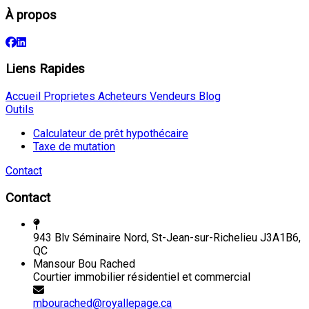
À propos
Liens Rapides
Accueil
Proprietes
Acheteurs
Vendeurs
Blog
Outils
Calculateur de prêt hypothécaire
Taxe de mutation
Contact
Contact
943 Blv Séminaire Nord, St-Jean-sur-Richelieu J3A1B6,
QC
Mansour Bou Rached
Courtier immobilier résidentiel et commercial
mbourached@royallepage.ca