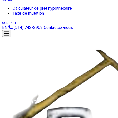
Calculateur de prêt hypothécaire
Taxe de mutation
CONTACT
EN
(514) 742-2903
Contactez-nous