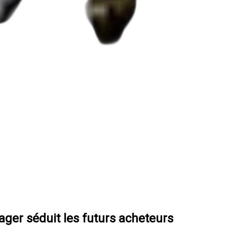
ager séduit les futurs acheteurs