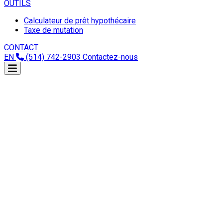
OUTILS
Calculateur de prêt hypothécaire
Taxe de mutation
CONTACT
EN
(514) 742-2903
Contactez-nous