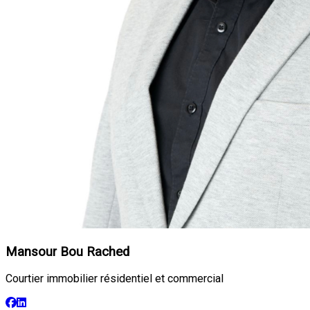
Mansour Bou Rached
Courtier immobilier résidentiel et commercial