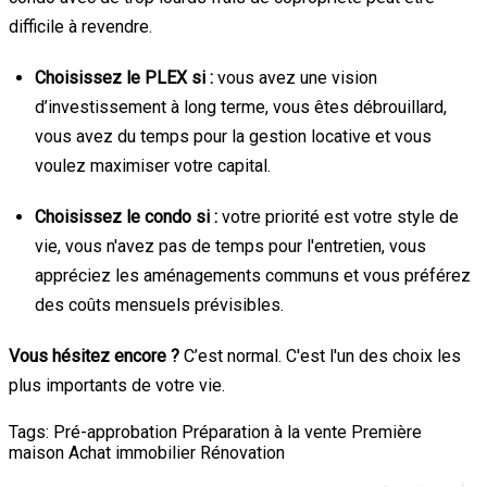
difficile à revendre.
Choisissez le PLEX si :
vous avez une vision
d’investissement à long terme, vous êtes débrouillard,
vous avez du temps pour la gestion locative et vous
voulez maximiser votre capital.
Choisissez le condo si :
votre priorité est votre style de
vie, vous n'avez pas de temps pour l'entretien, vous
appréciez les aménagements communs et vous préférez
des coûts mensuels prévisibles.
Vous hésitez encore ?
C’est normal. C'est l'un des choix les
plus importants de votre vie.
Tags:
Pré-approbation
Préparation à la vente
Première
maison
Achat immobilier
Rénovation