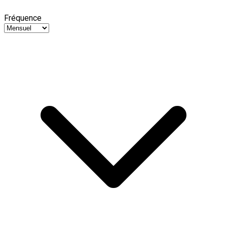
Fréquence