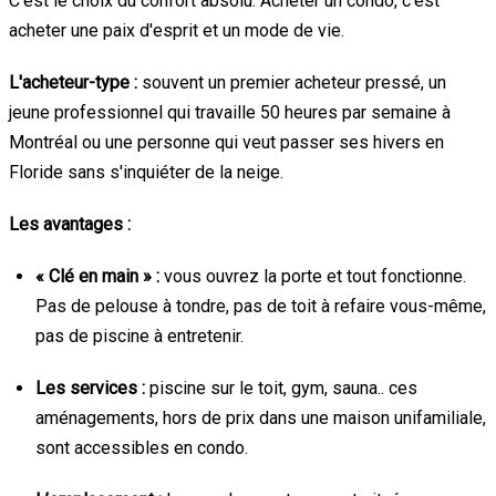
C’est le choix du confort absolu. Acheter un condo, c'est
acheter une paix d'esprit et un mode de vie.
L'acheteur-type :
souvent un premier acheteur pressé, un
jeune professionnel qui travaille 50 heures par semaine à
Montréal ou une personne qui veut passer ses hivers en
Floride sans s'inquiéter de la neige.
Les avantages :
« Clé en main » :
vous ouvrez la porte et tout fonctionne.
Pas de pelouse à tondre, pas de toit à refaire vous-même,
pas de piscine à entretenir.
Les services :
piscine sur le toit, gym, sauna.. ces
aménagements, hors de prix dans une maison unifamiliale,
sont accessibles en condo.