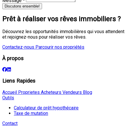
Message *
Discutons ensemble!
Prêt à réaliser vos rêves immobiliers ?
Découvrez les opportunités immobilières qui vous attendent
et rejoignez-nous pour réaliser vos rêves.
Contactez-nous
Parcourir nos propriétés
À propos
Liens Rapides
Accueil
Proprietes
Acheteurs
Vendeurs
Blog
Outils
Calculateur de prêt hypothécaire
Taxe de mutation
Contact