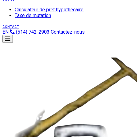
Calculateur de prêt hypothécaire
Taxe de mutation
CONTACT
EN
(514) 742-2903
Contactez-nous