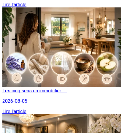
Lire l'article
Les cinq sens en immobilier : ...
2026-08-05
Lire l'article