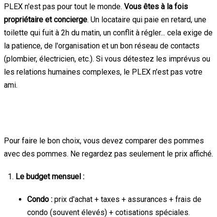
PLEX n'est pas pour tout le monde.
Vous êtes à la fois
propriétaire et concierge
. Un locataire qui paie en retard, une
toilette qui fuit à 2h du matin, un conflit à régler... cela exige de
la patience, de l'organisation et un bon réseau de contacts
(plombier, électricien, etc.). Si vous détestez les imprévus ou
les relations humaines complexes, le PLEX n'est pas votre
ami.
Le match financier : ce que vous devez
comparer
Pour faire le bon choix, vous devez comparer des pommes
avec des pommes. Ne regardez pas seulement le prix affiché.
Le budget mensuel :
Condo :
prix d'achat + taxes + assurances + frais de
condo (souvent élevés) + cotisations spéciales.