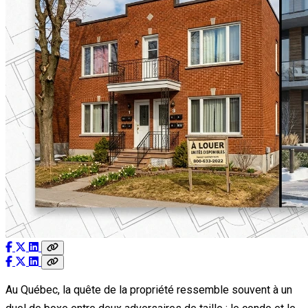
Au Québec, la quête de la propriété ressemble souvent à un