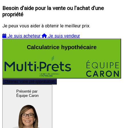
Besoin d'aide pour la vente ou l'achat d'une
propriété
Je peux vous aider à obtenir le meilleur prix.
Je suis acheteur
Je suis vendeur
Calculatrice hypothécaire
Obtenez votre pré-approbation
Présenté par
Équipe Caron