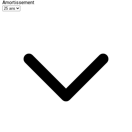
Amortissement