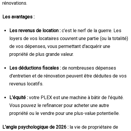
rénovations.
Les avantages :
Les revenus de location :
c’est le nerf de la guerre. Les
loyers de vos locataires couvrent une partie (ou la totalité)
de vos dépenses, vous permettant d'acquérir une
propriété de plus grande valeur.
Les déductions fiscales :
de nombreuses dépenses
d'entretien et de rénovation peuvent être déduites de vos
revenus locatifs.
L’équité :
votre PLEX est une machine à bâtir de l'équité.
Vous pouvez le refinancer pour acheter une autre
propriété ou le vendre pour une plus-value potentielle.
L'angle psychologique de 2026 :
la vie de propriétaire de