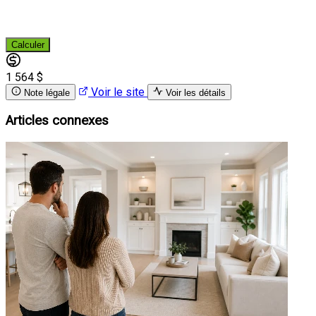
Calculer
1 564 $
Voir le site
Note légale
Voir les détails
Articles connexes