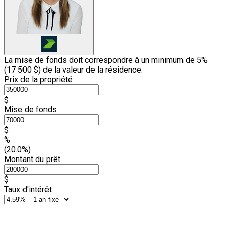
La mise de fonds doit correspondre à un minimum de 5%
(
17 500 $
) de la valeur de la résidence.
Prix de la propriété
$
Mise de fonds
$
%
(20.0%)
Montant du prêt
$
Taux d'intérêt