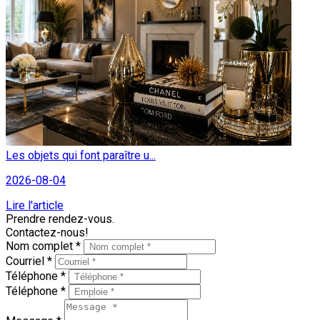
Les objets qui font paraître u...
2026-08-04
Lire l'article
Prendre rendez-vous.
Contactez-nous!
Nom complet *
Courriel *
Téléphone *
Téléphone *