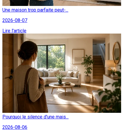
Une maison trop parfaite peut-...
2026-08-07
Lire l'article
Pourquoi le silence d'une mais...
2026-08-06