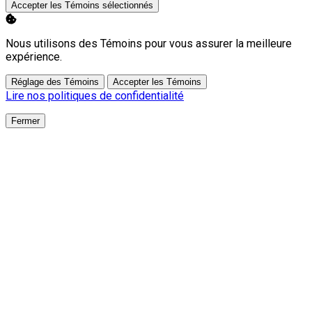
Accepter les Témoins sélectionnés
Nous utilisons des Témoins pour vous assurer la meilleure
expérience.
Réglage des Témoins
Accepter les Témoins
Lire nos politiques de confidentialité
Fermer