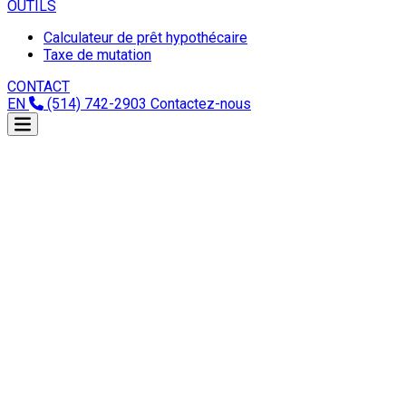
OUTILS
Calculateur de prêt hypothécaire
Taxe de mutation
CONTACT
EN
(514) 742-2903
Contactez-nous