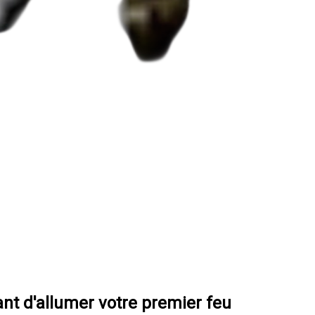
vant d'allumer votre premier feu