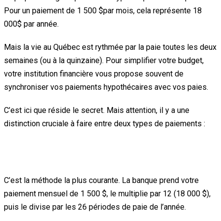
Pour un paiement de 1 500
$par mois, cela représente 18
000$
par année.
Mais la vie au Québec est rythmée par la paie toutes les deux
semaines (ou à la quinzaine). Pour simplifier votre budget,
votre institution financière vous propose souvent de
synchroniser vos paiements hypothécaires avec vos paies.
C’est ici que réside le secret. Mais attention, il y a une
distinction cruciale à faire entre deux types de paiements :
1. Les paiements aux deux semaines
(classiques)
C’est la méthode la plus courante. La banque prend votre
paiement mensuel de 1 500 $, le multiplie par 12 (18 000 $),
puis le divise par les 26 périodes de paie de l’année.