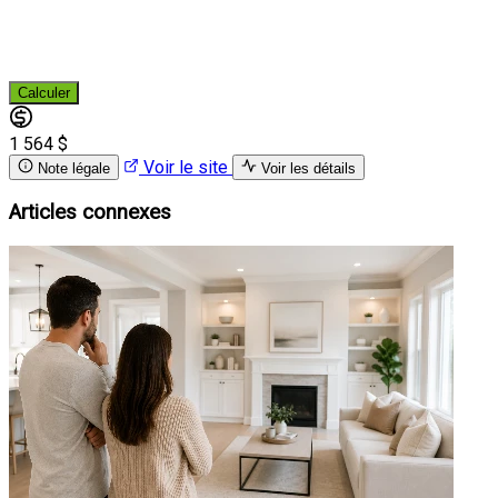
Calculer
1 564 $
Voir le site
Note légale
Voir les détails
Articles connexes