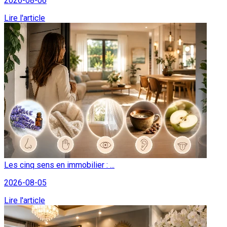
2026-08-06
Lire l'article
Les cinq sens en immobilier : ...
2026-08-05
Lire l'article