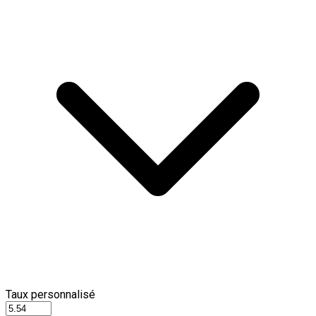
Taux personnalisé