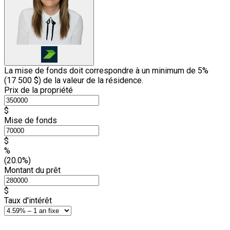
La mise de fonds doit correspondre à un minimum de 5%
(
17 500 $
) de la valeur de la résidence.
Prix de la propriété
$
Mise de fonds
$
%
(20.0%)
Montant du prêt
$
Taux d'intérêt