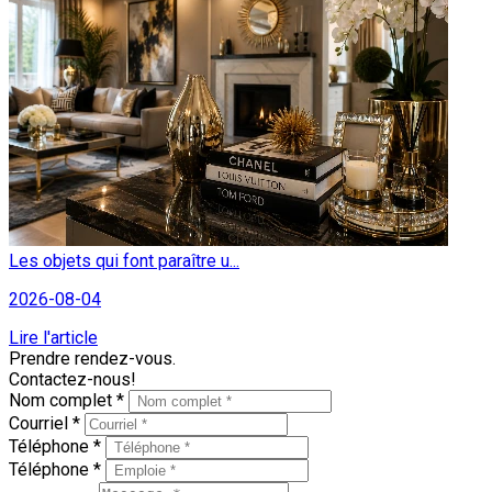
Les objets qui font paraître u...
2026-08-04
Lire l'article
Prendre rendez-vous.
Contactez-nous!
Nom complet *
Courriel *
Téléphone *
Téléphone *