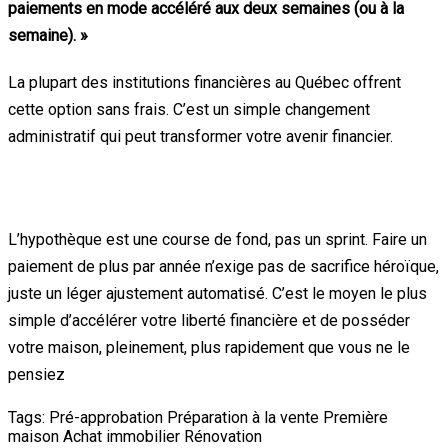
paiements en mode accéléré aux deux semaines (ou à la
semaine). »
La plupart des institutions financières au Québec offrent
cette option sans frais. C’est un simple changement
administratif qui peut transformer votre avenir financier.
Conclusion
L’hypothèque est une course de fond, pas un sprint. Faire un
paiement de plus par année n’exige pas de sacrifice héroïque,
juste un léger ajustement automatisé. C’est le moyen le plus
simple d’accélérer votre liberté financière et de posséder
votre maison, pleinement, plus rapidement que vous ne le
pensiez
Tags:
Pré-approbation
Préparation à la vente
Première
maison
Achat immobilier
Rénovation