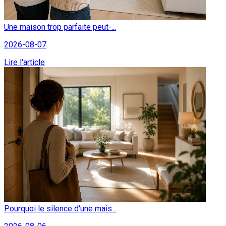
Une maison trop parfaite peut-...
2026-08-07
Lire l'article
Pourquoi le silence d'une mais...