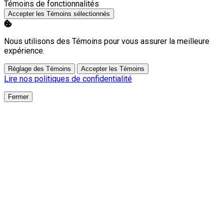
Activer
Témoins de fonctionnalités
Accepter les Témoins sélectionnés
Nous utilisons des Témoins pour vous assurer la meilleure
expérience.
Réglage des Témoins
Accepter les Témoins
Lire nos politiques de confidentialité
Fermer