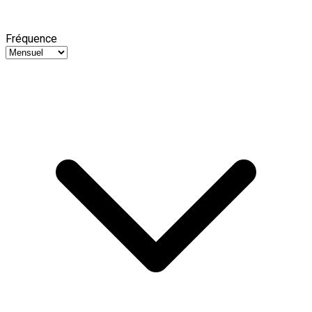
Fréquence