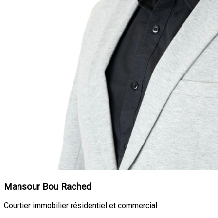
Mansour Bou Rached
Courtier immobilier résidentiel et commercial