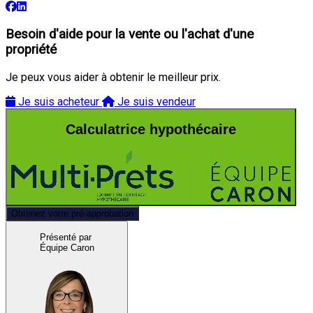
Besoin d'aide pour la vente ou l'achat d'une
propriété
Je peux vous aider à obtenir le meilleur prix.
Je suis acheteur
Je suis vendeur
Calculatrice hypothécaire
Obtenez votre pré-approbation
Présenté par
Équipe Caron