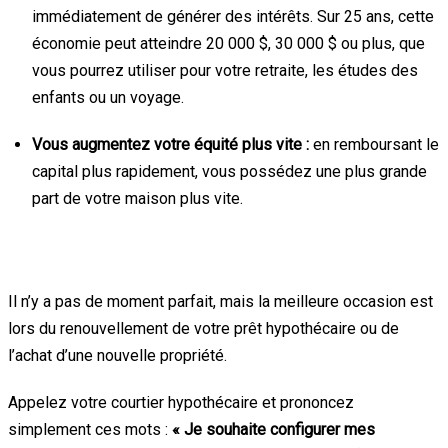
immédiatement de générer des intérêts. Sur 25 ans, cette
économie peut atteindre 20 000 $, 30 000 $ ou plus, que
vous pourrez utiliser pour votre retraite, les études des
enfants ou un voyage.
Vous augmentez votre équité plus vite :
en remboursant le
capital plus rapidement, vous possédez une plus grande
part de votre maison plus vite.
Comment faire le changement ?
Il n’y a pas de moment parfait, mais la meilleure occasion est
lors du renouvellement de votre prêt hypothécaire ou de
l’achat d’une nouvelle propriété.
Appelez votre courtier hypothécaire et prononcez
simplement ces mots :
« Je souhaite configurer mes