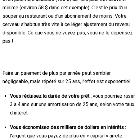
minime (environ 58 $ dans cet exemple). C’est le prix d’un
souper au restaurant ou d’un abonnement de moins. Votre
cerveau s’habitue très vite à ce léger ajustement du revenu
disponible. Ce que vous ne voyez pas, vous ne le dépensez
pas !
Les avantages sont significatifs
Faire un paiement de plus par année peut sembler
négligeable, mais répété sur 25 ans, l’effet est exponentiel.
Vous réduisez la durée de votre prêt :
vous pourriez raser
3 à 4 ans sur une amortisation de 25 ans, selon votre taux
d’intérêt.
Vous économisez des milliers de dollars en intérêts :
l’argent que vous payez de plus en « capital » arrête