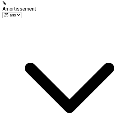
%
Amortissement