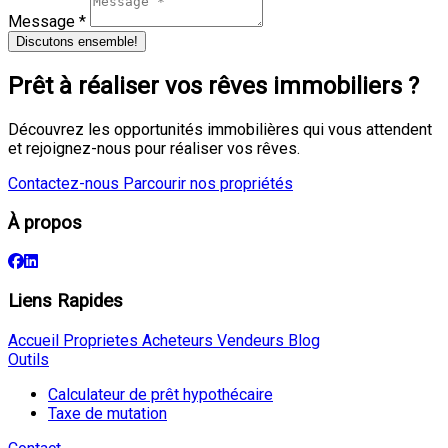
Message *
Discutons ensemble!
Prêt à réaliser vos rêves immobiliers ?
Découvrez les opportunités immobilières qui vous attendent
et rejoignez-nous pour réaliser vos rêves.
Contactez-nous
Parcourir nos propriétés
À propos
Liens Rapides
Accueil
Proprietes
Acheteurs
Vendeurs
Blog
Outils
Calculateur de prêt hypothécaire
Taxe de mutation