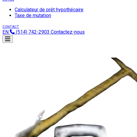
Calculateur de prêt hypothécaire
Taxe de mutation
CONTACT
EN
(514) 742-2903
Contactez-nous