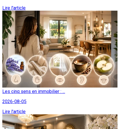
Lire l'article
Les cinq sens en immobilier : ...
2026-08-05
Lire l'article