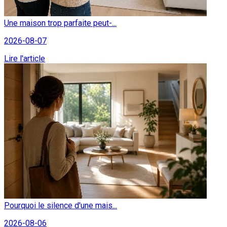
Une maison trop parfaite peut-...
2026-08-07
Lire l'article
Pourquoi le silence d'une mais...
2026-08-06