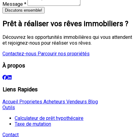
Message *
Discutons ensemble!
Prêt à réaliser vos rêves immobiliers ?
Découvrez les opportunités immobilières qui vous attendent
et rejoignez-nous pour réaliser vos rêves.
Contactez-nous
Parcourir nos propriétés
À propos
Liens Rapides
Accueil
Proprietes
Acheteurs
Vendeurs
Blog
Outils
Calculateur de prêt hypothécaire
Taxe de mutation
Contact