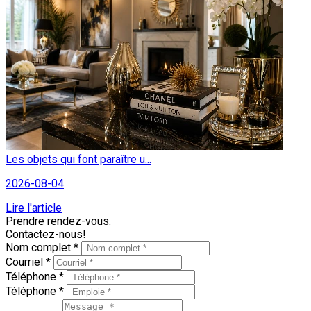
Les objets qui font paraître u...
2026-08-04
Lire l'article
Prendre rendez-vous.
Contactez-nous!
Nom complet *
Courriel *
Téléphone *
Téléphone *