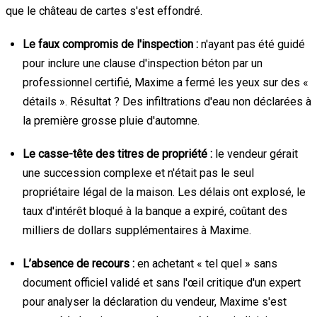
que le château de cartes s'est effondré.
Le faux compromis de l'inspection :
n'ayant pas été guidé
pour inclure une clause d'inspection béton par un
professionnel certifié, Maxime a fermé les yeux sur des «
détails ». Résultat ? Des infiltrations d'eau non déclarées à
la première grosse pluie d'automne.
Le casse-tête des titres de propriété :
le vendeur gérait
une succession complexe et n'était pas le seul
propriétaire légal de la maison. Les délais ont explosé, le
taux d'intérêt bloqué à la banque a expiré, coûtant des
milliers de dollars supplémentaires à Maxime.
L’absence de recours :
en achetant « tel quel » sans
document officiel validé et sans l'œil critique d'un expert
pour analyser la déclaration du vendeur, Maxime s'est