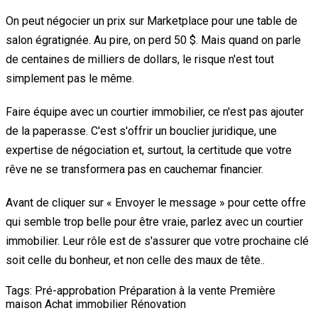
On peut négocier un prix sur Marketplace pour une table de
salon égratignée. Au pire, on perd 50 $. Mais quand on parle
de centaines de milliers de dollars, le risque n'est tout
simplement pas le même.
Faire équipe avec un courtier immobilier, ce n'est pas ajouter
de la paperasse. C'est s'offrir un bouclier juridique, une
expertise de négociation et, surtout, la certitude que votre
rêve ne se transformera pas en cauchemar financier.
Avant de cliquer sur « Envoyer le message » pour cette offre
qui semble trop belle pour être vraie, parlez avec un courtier
immobilier. Leur rôle est de s'assurer que votre prochaine clé
soit celle du bonheur, et non celle des maux de tête..
Tags:
Pré-approbation
Préparation à la vente
Première
maison
Achat immobilier
Rénovation