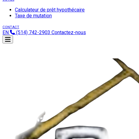
Calculateur de prêt hypothécaire
Taxe de mutation
CONTACT
EN
(514) 742-2903
Contactez-nous