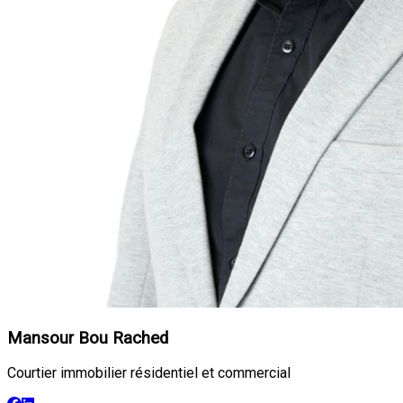
Mansour Bou Rached
Courtier immobilier résidentiel et commercial