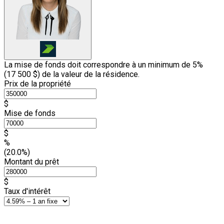
La mise de fonds doit correspondre à un minimum de 5%
(
17 500 $
) de la valeur de la résidence.
Prix de la propriété
$
Mise de fonds
$
%
(20.0%)
Montant du prêt
$
Taux d'intérêt