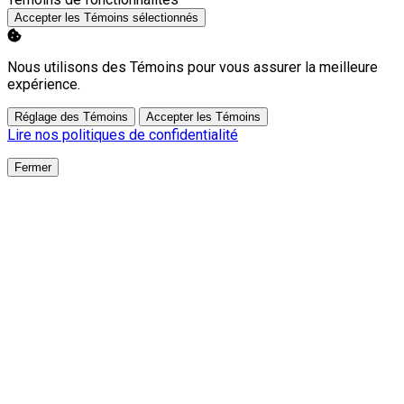
Accepter les Témoins sélectionnés
Nous utilisons des Témoins pour vous assurer la meilleure
expérience.
Réglage des Témoins
Accepter les Témoins
Lire nos politiques de confidentialité
Fermer