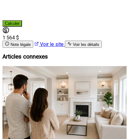
Calculer
1 564 $
Voir le site
Note légale
Voir les détails
Articles connexes