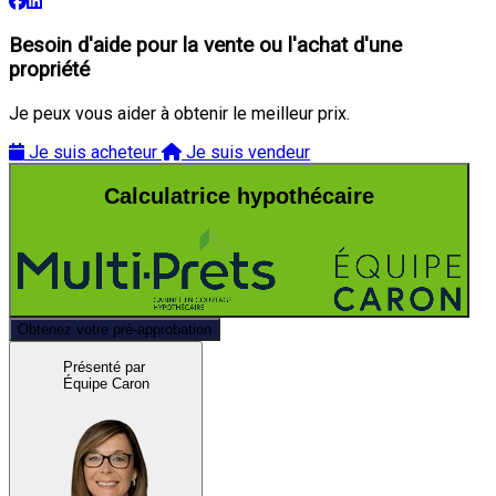
Besoin d'aide pour la vente ou l'achat d'une
propriété
Je peux vous aider à obtenir le meilleur prix.
Je suis acheteur
Je suis vendeur
Calculatrice hypothécaire
Obtenez votre pré-approbation
Présenté par
Équipe Caron