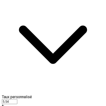
Taux personnalisé