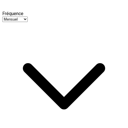
Fréquence