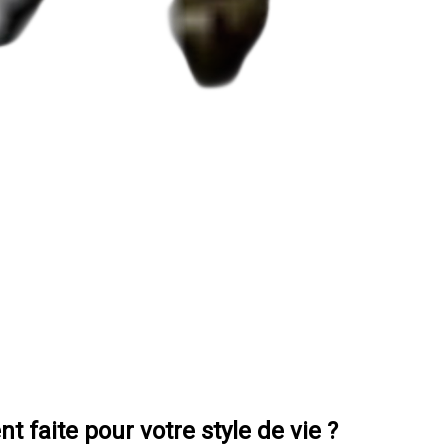
 faite pour votre style de vie ?