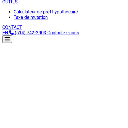
OUTILS
Calculateur de prêt hypothécaire
Taxe de mutation
CONTACT
EN
(514) 742-2903
Contactez-nous