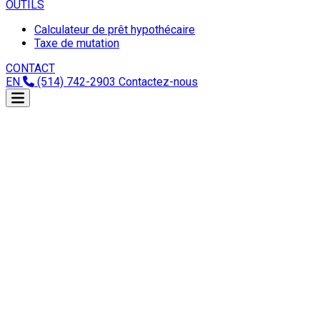
OUTILS
Calculateur de prêt hypothécaire
Taxe de mutation
CONTACT
EN
(514) 742-2903
Contactez-nous