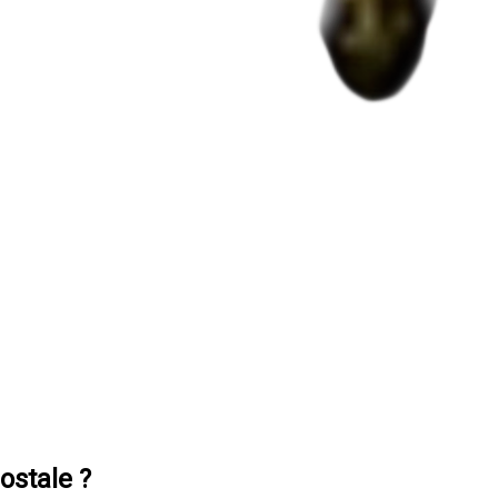
ostale ?