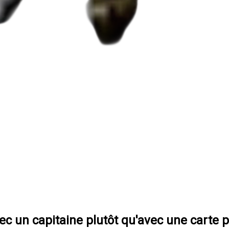
c un capitaine plutôt qu'avec une carte p