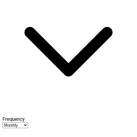
Frequency