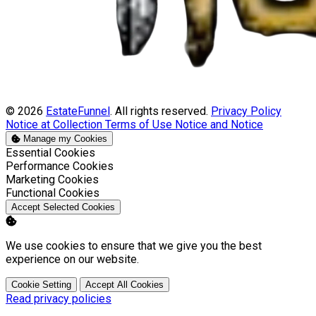
© 2026
EstateFunnel
. All rights reserved.
Privacy Policy
Notice at Collection
Terms of Use
Notice and Notice
Manage my Cookies
Enable
Essential Cookies
Enable
Performance Cookies
Enable
Marketing Cookies
Enable
Functional Cookies
Accept Selected Cookies
We use cookies to ensure that we give you the best
experience on our website.
Cookie Setting
Accept All Cookies
Read privacy policies