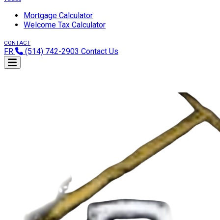
Mortgage Calculator
Welcome Tax Calculator
CONTACT
FR
(514) 742-2903
Contact Us