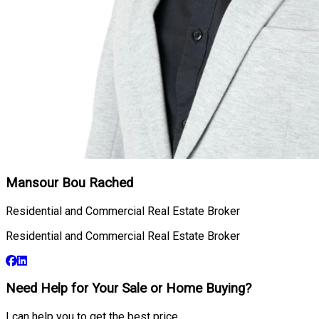
Mansour Bou Rached
Residential and Commercial Real Estate Broker
Residential and Commercial Real Estate Broker
Need Help for Your Sale or Home Buying?
I can help you to get the best price.