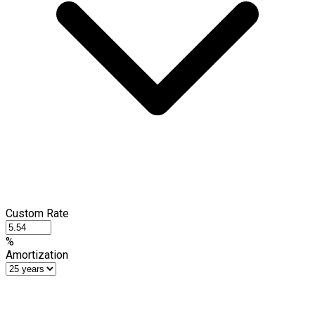
Custom Rate
%
Amortization