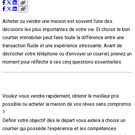
Acheter ou vendre une maison est souvent l’une des
décisions les plus importantes de votre vie. Et choisir le bon
courtier immobilier peut faire toute la différence entre une
transaction fluide et une expérience stressante. Avant de
décrocher votre téléphone ou d’envoyer un courriel, prenez un
moment pour réfléchir à ces cinq questions essentielles.
1. Quel est mon objectif principal ?
Voulez-vous vendre rapidement, obtenir le meilleur prix
possible ou acheter la maison de vos rêves sans compromis
?
Définir votre objectif dès le départ vous aidera à choisir un
courtier qui possède l’expérience et les compétences