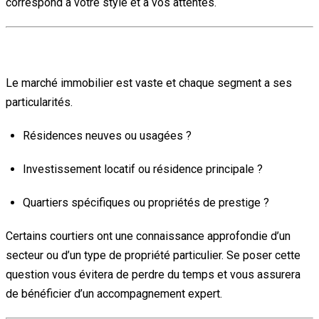
correspond à votre style et à vos attentes.
4. Ai-je besoin d’un courtier spécialisé ?
Le marché immobilier est vaste et chaque segment a ses
particularités.
Résidences neuves ou usagées ?
Investissement locatif ou résidence principale ?
Quartiers spécifiques ou propriétés de prestige ?
Certains courtiers ont une connaissance approfondie d’un
secteur ou d’un type de propriété particulier. Se poser cette
question vous évitera de perdre du temps et vous assurera
de bénéficier d’un accompagnement expert.