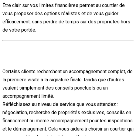
Être clair sur vos limites financières permet au courtier de
vous proposer des options réalistes et de vous guider
efficacement, sans perdre de temps sur des propriétés hors
de votre portée.
3. Quel type de soutien est-ce que j’attends de
mon courtier ?
Certains clients recherchent un accompagnement complet, de
la première visite à la signature finale, tandis que d’autres
veulent simplement des conseils ponctuels ou un
accompagnement limité.
Réfléchissez au niveau de service que vous attendez :
négociation, recherche de propriétés exclusives, conseils en
financement ou même accompagnement pour les inspections
et le déménagement. Cela vous aidera à choisir un courtier qui