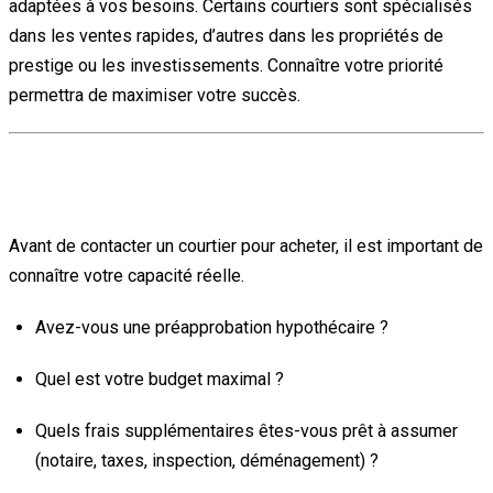
adaptées à vos besoins. Certains courtiers sont spécialisés
dans les ventes rapides, d’autres dans les propriétés de
prestige ou les investissements. Connaître votre priorité
permettra de maximiser votre succès.
2. Quel est mon budget et ma capacité financière
?
Avant de contacter un courtier pour acheter, il est important de
connaître votre capacité réelle.
Avez-vous une préapprobation hypothécaire ?
Quel est votre budget maximal ?
Quels frais supplémentaires êtes-vous prêt à assumer
(notaire, taxes, inspection, déménagement) ?