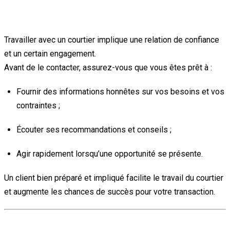
5. Suis-je prêt à m’engager ?
Travailler avec un courtier implique une relation de confiance
et un certain engagement.
Avant de le contacter, assurez-vous que vous êtes prêt à :
Fournir des informations honnêtes sur vos besoins et vos
contraintes ;
Écouter ses recommandations et conseils ;
Agir rapidement lorsqu’une opportunité se présente.
Un client bien préparé et impliqué facilite le travail du courtier
et augmente les chances de succès pour votre transaction.
Conclusion : préparer le terrain pour réussir