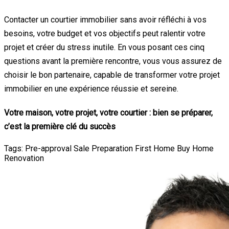
Contacter un courtier immobilier sans avoir réfléchi à vos
besoins, votre budget et vos objectifs peut ralentir votre
projet et créer du stress inutile. En vous posant ces cinq
questions avant la première rencontre, vous vous assurez de
choisir le bon partenaire, capable de transformer votre projet
immobilier en une expérience réussie et sereine.
Votre maison, votre projet, votre courtier : bien se préparer,
c’est la première clé du succès
Tags:
Pre-approval
Sale Preparation
First Home
Buy Home
Renovation